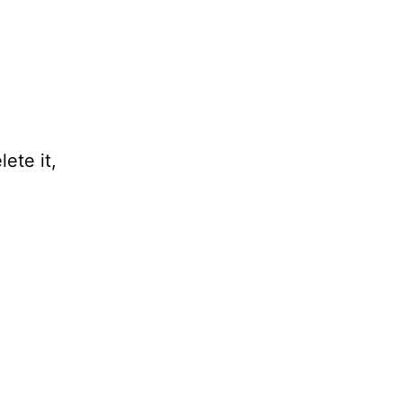
ete it,