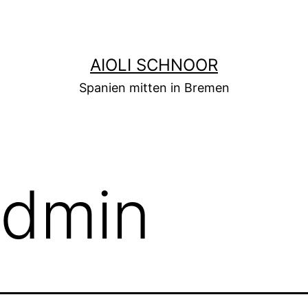
AIOLI SCHNOOR
Spanien mitten in Bremen
admin